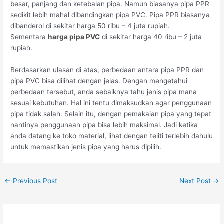
besar, panjang dan ketebalan pipa. Namun biasanya pipa PPR
sedikit lebih mahal dibandingkan pipa PVC. Pipa PPR biasanya
dibanderol di sekitar harga 50 ribu – 4 juta rupiah.
Sementara
harga pipa PVC
di sekitar harga 40 ribu – 2 juta
rupiah.
Berdasarkan ulasan di atas, perbedaan antara pipa PPR dan
pipa PVC bisa dilihat dengan jelas. Dengan mengetahui
perbedaan tersebut, anda sebaiknya tahu jenis pipa mana
sesuai kebutuhan. Hal ini tentu dimaksudkan agar penggunaan
pipa tidak salah. Selain itu, dengan pemakaian pipa yang tepat
nantinya penggunaan pipa bisa lebih maksimal. Jadi ketika
anda datang ke toko material, lihat dengan teliti terlebih dahulu
untuk memastikan jenis pipa yang harus dipilih.
←
Previous Post
Next Post
→