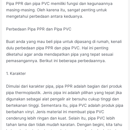
Pipa PPR dan pipa PVC memiliki fungsi dan kegunaannya
masing-masing. Oleh karena itu, sangat penting untuk
mengetahui perbedaan antara keduanya.
Perbedaan Pipa PPR dan Pipa PVC
Buat anda yang mau beli pipa untuk dipasang di rumah, kenali
dulu perbedaan pipa PPR dan pipa PVC. Hal ini penting
diketahui agar anda mendapatkan pipa yang tepat sesuai
pemasangannya. Berikut ini beberapa perbedaannya.
1. Karakter
Dimulai dari karakter pipa, pipa PPR adalah bagian dari produk
pipa thermoplastik. Jenis pipa ini adalah pilihan yang tepat jika
digunakan sebagai alat pengalir air bersuhu cukup tinggi dan
bertekanan tinggi. Sementara itu, pipa PVC adalah produk pipa
berbahan vinyl. Jenis material ini membuat pipa PVC
cenderung lebih ringan dan kuat. Selain itu, pipa PVC lebih
tahan lama dan tidak mudah karatan. Dengan begini, kita tahu