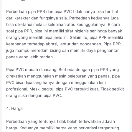
Perbedaan pipa PPR dan pipa PVC tidak hanya bisa terlihat
dari karakter dan fungsinya saja. Perbedaan keduanya juga
bisa diketahui melalui kelebihan atau keunggulannya. Bicara
soal pipa PPR, pipa ini memiliki sifat higienis sehingga banyak
orang yang memilih pipa jenis ini. Selain itu, pipa PPR memiliki
ketahanan terhadap abrasi, lentur dan goncangan. Pipa PPR
juga mampu meredam bising dan memiliki daya penghantar
panas yang lebih rendah.
Pipa PVC mudah dipasang. Berbeda dengan pipa PPR yang
direkatkan menggunakan mesin peleburan yang panas, pipa
PVC bisa dipasang hanya dengan menggunakan lem
profesional. Meski begitu, pipa PVC terbukti kuat. Tidak sedikit
orang suka dengan pipa PVC.
4. Harga
Perbedaan yang tentunya tidak boleh terlewatkan adalah
harga. Keduanya memiliki harga yang bervariasi tergantung