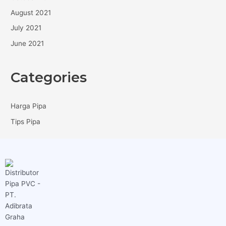
August 2021
July 2021
June 2021
Categories
Harga Pipa
Tips Pipa