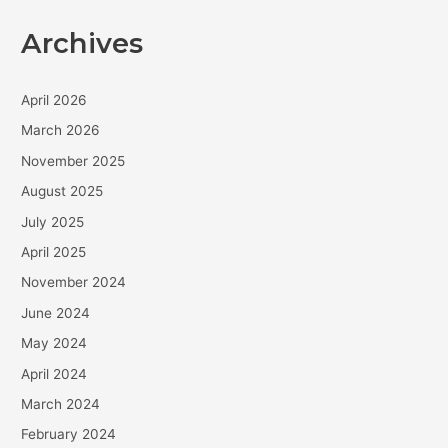
Archives
April 2026
March 2026
November 2025
August 2025
July 2025
April 2025
November 2024
June 2024
May 2024
April 2024
March 2024
February 2024