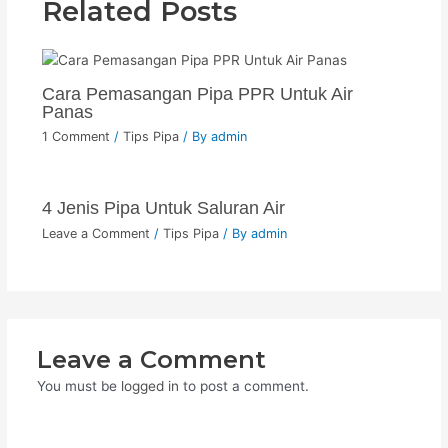
Related Posts
Cara Pemasangan Pipa PPR Untuk Air
Panas
1 Comment
/
Tips Pipa
/ By
admin
4 Jenis Pipa Untuk Saluran Air
Leave a Comment
/
Tips Pipa
/ By
admin
Leave a Comment
You must be
logged in
to post a comment.