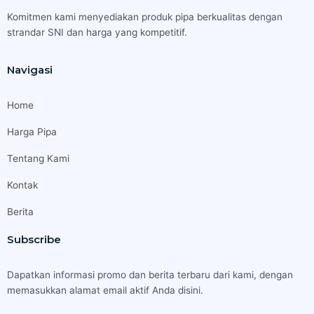
Komitmen kami menyediakan produk pipa berkualitas dengan
strandar SNI dan harga yang kompetitif.
Navigasi
Home
Harga Pipa
Tentang Kami
Kontak
Berita
Subscribe
Dapatkan informasi promo dan berita terbaru dari kami, dengan
memasukkan alamat email aktif Anda disini.