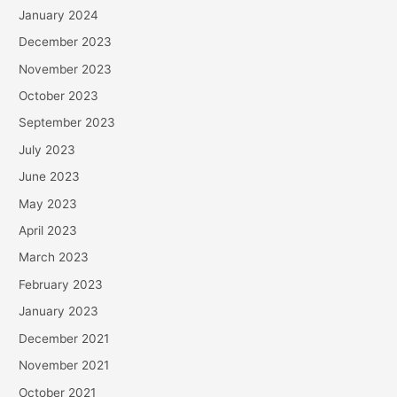
January 2024
December 2023
November 2023
October 2023
September 2023
July 2023
June 2023
May 2023
April 2023
March 2023
February 2023
January 2023
December 2021
November 2021
October 2021