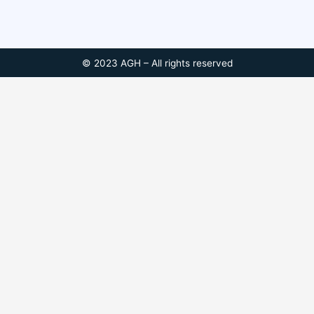
© 2023 AGH – All rights reserved