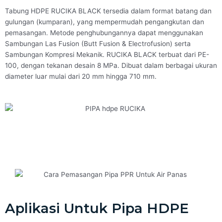
Tabung HDPE RUCIKA BLACK tersedia dalam format batang dan
gulungan (kumparan), yang mempermudah pengangkutan dan
pemasangan. Metode penghubungannya dapat menggunakan
Sambungan Las Fusion (Butt Fusion & Electrofusion) serta
Sambungan Kompresi Mekanik. RUCIKA BLACK terbuat dari PE-
100, dengan tekanan desain 8 MPa. Dibuat dalam berbagai ukuran
diameter luar mulai dari 20 mm hingga 710 mm.
Aplikasi Untuk Pipa HDPE