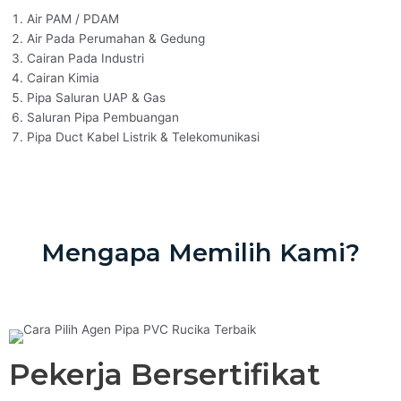
Air PAM / PDAM
Air Pada Perumahan & Gedung
Cairan Pada Industri
Cairan Kimia
Pipa Saluran UAP & Gas
Saluran Pipa Pembuangan
Pipa Duct Kabel Listrik & Telekomunikasi
Mengapa Memilih Kami?
Pekerja Bersertifikat