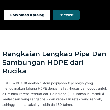
Download Katalog
Pricelist
Rangkaian Lengkap Pipa Dan
Sambungan HDPE dari
Rucika
RUCIKA BLACK adalah sistem perpipaan tepercaya yang
menggunakan tabung HDPE dengan sifat khusus dan cocok untuk
air minum karena terbuat dari Polietilena (PE). Bahan ini memiliki
keelastisan yang sangat baik dan kepekaan retak yang rendah,
sehingga masa pakainya lebih dari 50 tahun.