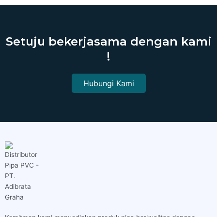
Setuju bekerjasama dengan kami
!
Hubungi Kami