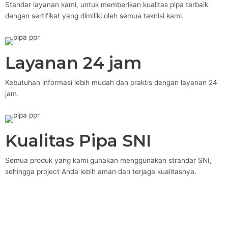
Standar layanan kami, untuk memberikan kualitas pipa terbaik
dengan sertifikat yang dimiliki oleh semua teknisi kami.
Layanan 24 jam
Kebutuhan informasi lebih mudah dan praktis dengan layanan 24
jam.
Kualitas Pipa SNI
Semua produk yang kami gunakan menggunakan strandar SNI,
sehingga project Anda lebih aman dan terjaga kualitasnya.