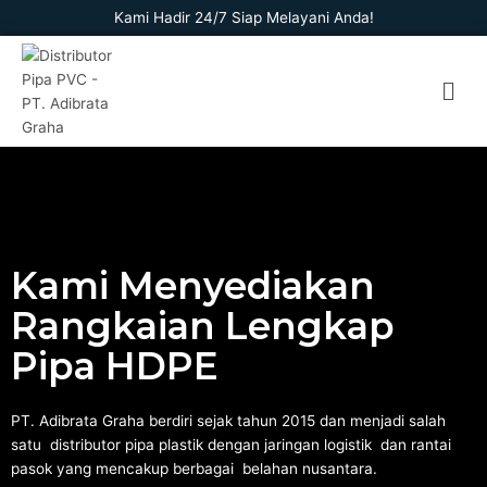
Skip
Kami Hadir 24/7 Siap Melayani Anda!
to
content
Men
Kami Menyediakan
Rangkaian Lengkap
Pipa HDPE
PT. Adibrata Graha berdiri sejak tahun 2015 dan menjadi salah
satu distributor pipa plastik dengan jaringan logistik dan rantai
pasok yang mencakup berbagai belahan nusantara.