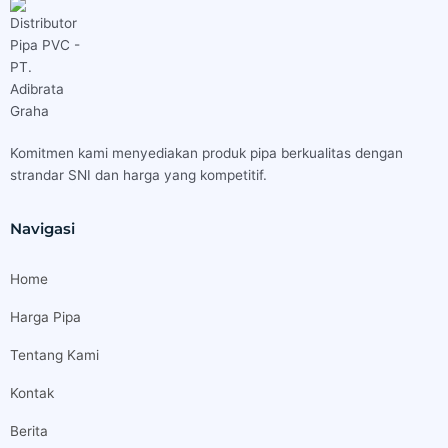
Komitmen kami menyediakan produk pipa berkualitas dengan
strandar SNI dan harga yang kompetitif.
Navigasi
Home
Harga Pipa
Tentang Kami
Kontak
Berita