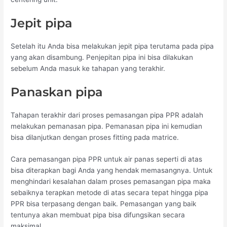
Jepit pipa
Setelah itu Anda bisa melakukan jepit pipa terutama pada pipa
yang akan disambung. Penjepitan pipa ini bisa dilakukan
sebelum Anda masuk ke tahapan yang terakhir.
Panaskan pipa
Tahapan terakhir dari proses pemasangan pipa PPR adalah
melakukan pemanasan pipa. Pemanasan pipa ini kemudian
bisa dilanjutkan dengan proses fitting pada matrice.
Cara pemasangan pipa PPR untuk air panas seperti di atas
bisa diterapkan bagi Anda yang hendak memasangnya. Untuk
menghindari kesalahan dalam proses pemasangan pipa maka
sebaiknya terapkan metode di atas secara tepat hingga pipa
PPR bisa terpasang dengan baik. Pemasangan yang baik
tentunya akan membuat pipa bisa difungsikan secara
maksimal.