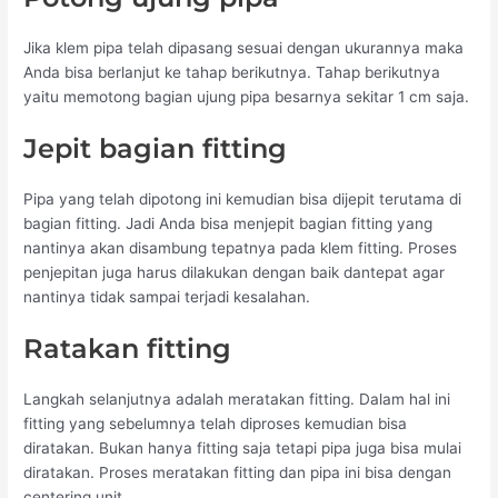
Jika klem pipa telah dipasang sesuai dengan ukurannya maka
Anda bisa berlanjut ke tahap berikutnya. Tahap berikutnya
yaitu memotong bagian ujung pipa besarnya sekitar 1 cm saja.
Jepit bagian fitting
Pipa yang telah dipotong ini kemudian bisa dijepit terutama di
bagian fitting. Jadi Anda bisa menjepit bagian fitting yang
nantinya akan disambung tepatnya pada klem fitting. Proses
penjepitan juga harus dilakukan dengan baik dantepat agar
nantinya tidak sampai terjadi kesalahan.
Ratakan fitting
Langkah selanjutnya adalah meratakan fitting. Dalam hal ini
fitting yang sebelumnya telah diproses kemudian bisa
diratakan. Bukan hanya fitting saja tetapi pipa juga bisa mulai
diratakan. Proses meratakan fitting dan pipa ini bisa dengan
centering unit.