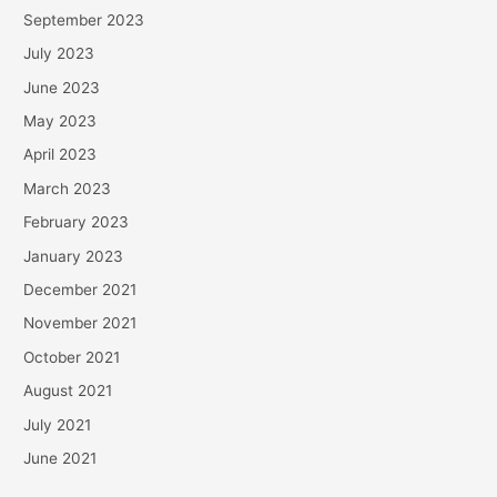
September 2023
July 2023
June 2023
May 2023
April 2023
March 2023
February 2023
January 2023
December 2021
November 2021
October 2021
August 2021
July 2021
June 2021