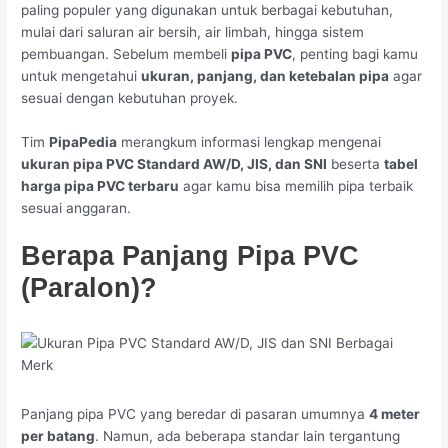
paling populer yang digunakan untuk berbagai kebutuhan,
mulai dari saluran air bersih, air limbah, hingga sistem
pembuangan. Sebelum membeli
pipa PVC
, penting bagi kamu
untuk mengetahui
ukuran, panjang, dan ketebalan pipa
agar
sesuai dengan kebutuhan proyek.
Tim
PipaPedia
merangkum informasi lengkap mengenai
ukuran pipa PVC Standard AW/D, JIS, dan SNI
beserta
tabel
harga pipa PVC terbaru
agar kamu bisa memilih pipa terbaik
sesuai anggaran.
Berapa Panjang Pipa PVC
(Paralon)?
Panjang pipa PVC yang beredar di pasaran umumnya
4 meter
per batang
. Namun, ada beberapa standar lain tergantung