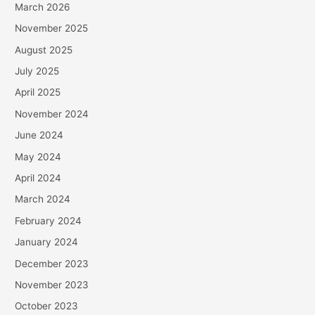
March 2026
November 2025
August 2025
July 2025
April 2025
November 2024
June 2024
May 2024
April 2024
March 2024
February 2024
January 2024
December 2023
November 2023
October 2023