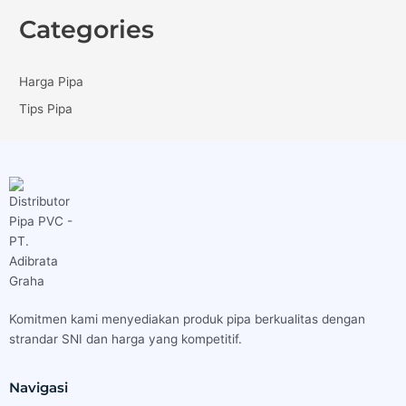
Categories
Harga Pipa
Tips Pipa
Komitmen kami menyediakan produk pipa berkualitas dengan
strandar SNI dan harga yang kompetitif.
Navigasi