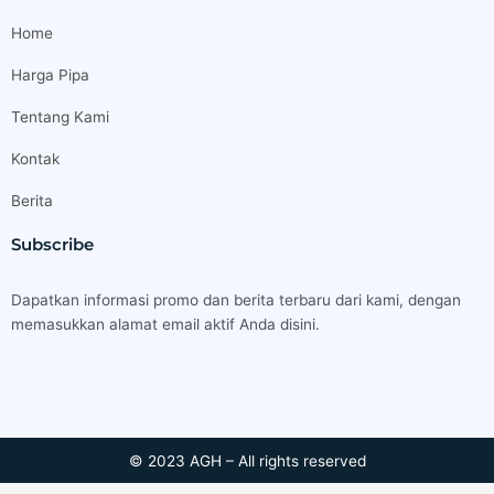
Home
Harga Pipa
Tentang Kami
Kontak
Berita
Subscribe
Dapatkan informasi promo dan berita terbaru dari kami, dengan
memasukkan alamat email aktif Anda disini.
© 2023 AGH – All rights reserved