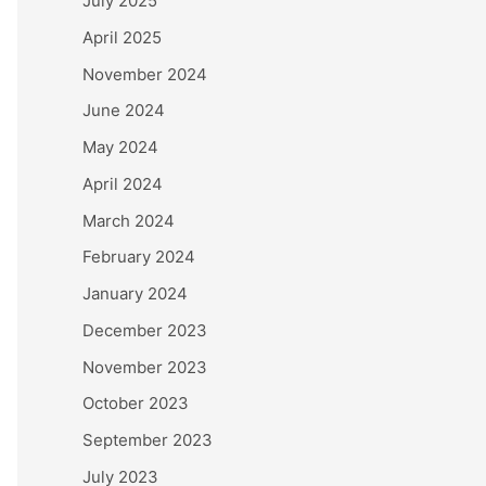
July 2025
April 2025
November 2024
June 2024
May 2024
April 2024
March 2024
February 2024
January 2024
December 2023
November 2023
October 2023
September 2023
July 2023