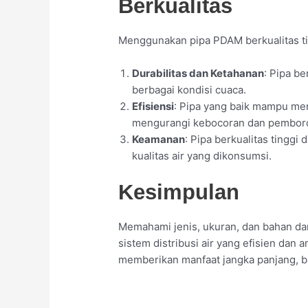
Berkualitas
Menggunakan pipa PDAM berkualitas ti
Durabilitas dan Ketahanan
: Pipa b
berbagai kondisi cuaca.
Efisiensi
: Pipa yang baik mampu men
mengurangi kebocoran dan pembor
Keamanan
: Pipa berkualitas tingg
kualitas air yang dikonsumsi.
Kesimpulan
Memahami jenis, ukuran, dan bahan da
sistem distribusi air yang efisien dan 
memberikan manfaat jangka panjang, baik