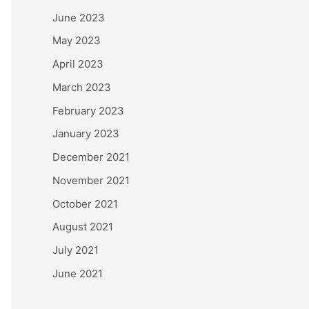
June 2023
May 2023
April 2023
March 2023
February 2023
January 2023
December 2021
November 2021
October 2021
August 2021
July 2021
June 2021