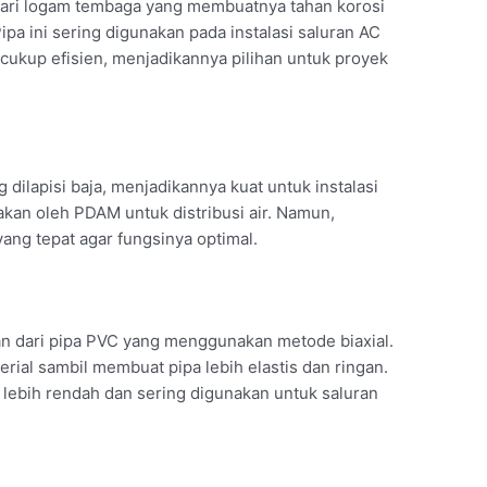
 dari logam tembaga yang membuatnya tahan korosi
ipa ini sering digunakan pada instalasi saluran AC
 cukup efisien, menjadikannya pilihan untuk proyek
g dilapisi baja, menjadikannya kuat untuk instalasi
nakan oleh PDAM untuk distribusi air. Namun,
g tepat agar fungsinya optimal.
n dari pipa PVC yang menggunakan metode biaxial.
rial sambil membuat pipa lebih elastis dan ringan.
 lebih rendah dan sering digunakan untuk saluran