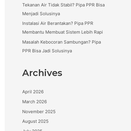
:
Tekanan Air Tidak Stabil? Pipa PPR Bisa
Menjadi Solusinya
Instalasi Air Berantakan? Pipa PPR
Membantu Membuat Sistem Lebih Rapi
Masalah Kebocoran Sambungan? Pipa
PPR Bisa Jadi Solusinya
Archives
April 2026
March 2026
November 2025
August 2025