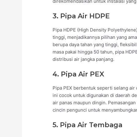
direkomendasikan untuk instalasi yang 
3. Pipa Air HDPE
Pipa HDPE (High Density Polyethylene)
tinggi, menjadikannya pilihan yang ama
berupa daya tahan yang tinggi, fleksibi
masa pakai hingga 50 tahun, pipa HDPE
distribusi air jangka panjang.
4. Pipa Air PEX
Pipa PEX berbentuk seperti selang air
ini cocok untuk digunakan di daerah d
air panas maupun dingin. Pemasangan
cincin pengunci untuk menyambungkan 
5. Pipa Air Tembaga