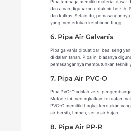
Pipa tembaga memiliki material dasar
dan aman digunakan untuk air bersih. P
dan kulkas. Selain itu, pemasangannya
yang memerlukan ketahanan tinggi.
6. Pipa Air Galvanis
Pipa galvanis dibuat dari besi seng yan
di dalam tanah. Pipa ini biasanya digu
pemasangannya membutuhkan teknik yan
7. Pipa Air PVC-O
Pipa PVC-O adalah versi pengembanga
Metode ini meningkatkan kekuatan mate
PVC-O memiliki tingkat keretakan yang
air bersih, limbah, serta air hujan.
8. Pipa Air PP-R