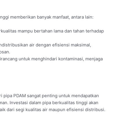
nggi memberikan banyak manfaat, antara lain:
erkualitas mampu bertahan lama dan tahan terhadap
distribusikan air dengan efisiensi maksimal,
osan.
i dirancang untuk menghindari kontaminasi, menjaga
ri pipa PDAM sangat penting untuk mendapatkan
aman. Investasi dalam pipa berkualitas tinggi akan
 dari segi kualitas air maupun efisiensi distribusi.