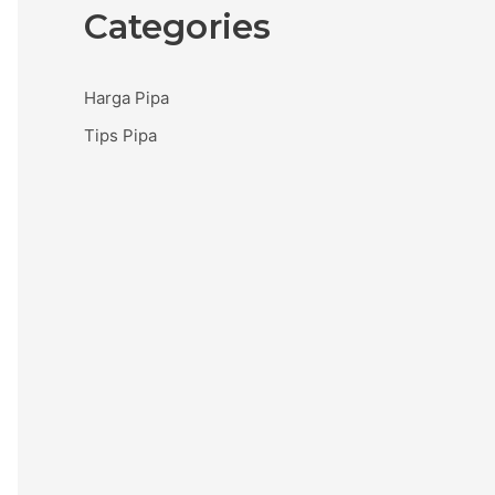
Categories
Harga Pipa
Tips Pipa