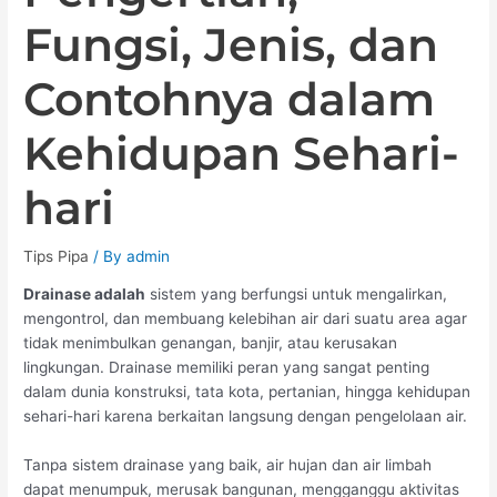
Fungsi, Jenis, dan
Contohnya dalam
Kehidupan Sehari-
hari
Tips Pipa
/ By
admin
Drainase adalah
sistem yang berfungsi untuk mengalirkan,
mengontrol, dan membuang kelebihan air dari suatu area agar
tidak menimbulkan genangan, banjir, atau kerusakan
lingkungan. Drainase memiliki peran yang sangat penting
dalam dunia konstruksi, tata kota, pertanian, hingga kehidupan
sehari-hari karena berkaitan langsung dengan pengelolaan air.
Tanpa sistem drainase yang baik, air hujan dan air limbah
dapat menumpuk, merusak bangunan, mengganggu aktivitas