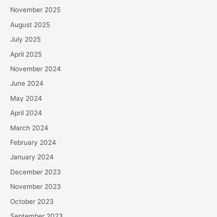
November 2025
August 2025
July 2025
April 2025
November 2024
June 2024
May 2024
April 2024
March 2024
February 2024
January 2024
December 2023
November 2023
October 2023
September 2023