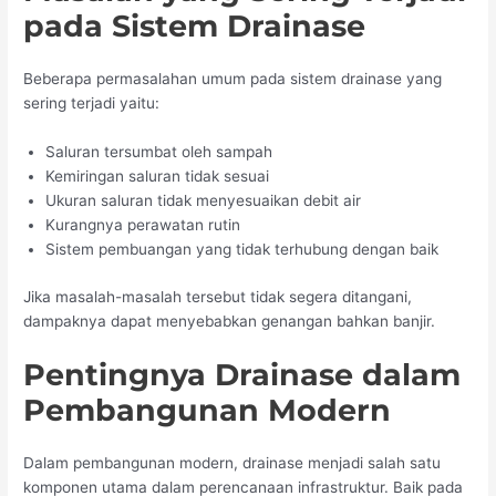
pada Sistem Drainase
Beberapa permasalahan umum pada sistem drainase yang
sering terjadi yaitu:
Saluran tersumbat oleh sampah
Kemiringan saluran tidak sesuai
Ukuran saluran tidak menyesuaikan debit air
Kurangnya perawatan rutin
Sistem pembuangan yang tidak terhubung dengan baik
Jika masalah-masalah tersebut tidak segera ditangani,
dampaknya dapat menyebabkan genangan bahkan banjir.
Pentingnya Drainase dalam
Pembangunan Modern
Dalam pembangunan modern, drainase menjadi salah satu
komponen utama dalam perencanaan infrastruktur. Baik pada