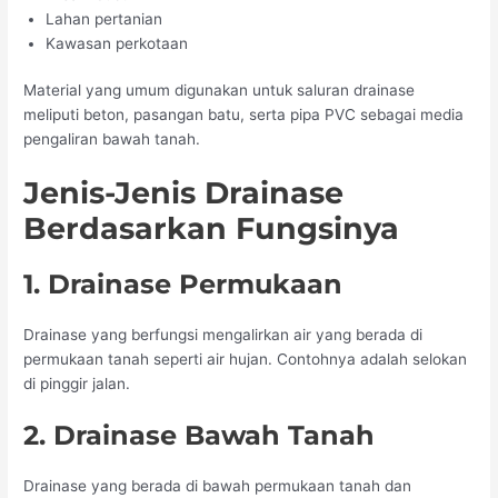
Lahan pertanian
Kawasan perkotaan
Material yang umum digunakan untuk saluran drainase
meliputi beton, pasangan batu, serta pipa PVC sebagai media
pengaliran bawah tanah.
Jenis-Jenis Drainase
Berdasarkan Fungsinya
1. Drainase Permukaan
Drainase yang berfungsi mengalirkan air yang berada di
permukaan tanah seperti air hujan. Contohnya adalah selokan
di pinggir jalan.
2. Drainase Bawah Tanah
Drainase yang berada di bawah permukaan tanah dan