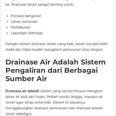
air. Drainase tanah sangat penting untuk:
Pondasi bangunan
Lahan pertanian
Perkebunan
Lapangan olahraga
Dengan sistem drainase tanah yang baik, tanah menjadi lebih
stabil dan tidak mudah mengalami penurunan atau longsor.
Drainase Air Adalah Sistem
Pengaliran dari Berbagai
Sumber Air
Drainase air adalah
sistem yang secara khusus mengatur
aliran air baik dari hujan, limbah rumah tangga, maupun air
tanah agar tetap terkendali. Sistem ini biasanya
menggabungkan drainase permukaan dan drainase bawah
tanah sekaligus.