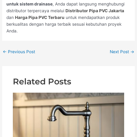
untuk sistem drainase
, Anda dapat langsung menghubungi
distributor terpercaya melalui
Distributor Pipa PVC Jakarta
dan
Harga Pipa PVC Terbaru
untuk mendapatkan produk
berkualitas dengan harga terbaik sesuai kebutuhan proyek
Anda.
←
Previous Post
Next Post
→
Related Posts