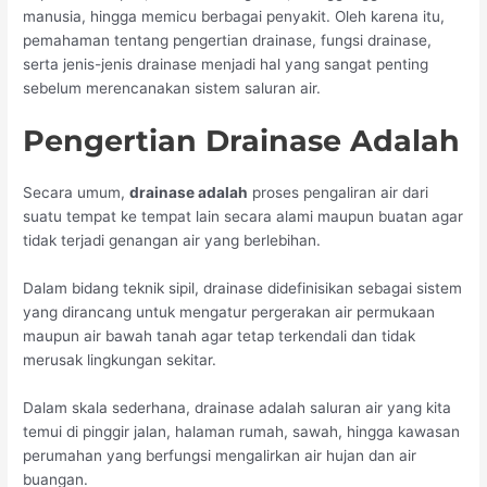
manusia, hingga memicu berbagai penyakit. Oleh karena itu,
pemahaman tentang pengertian drainase, fungsi drainase,
serta jenis-jenis drainase menjadi hal yang sangat penting
sebelum merencanakan sistem saluran air.
Pengertian Drainase Adalah
Secara umum,
drainase adalah
proses pengaliran air dari
suatu tempat ke tempat lain secara alami maupun buatan agar
tidak terjadi genangan air yang berlebihan.
Dalam bidang teknik sipil, drainase didefinisikan sebagai sistem
yang dirancang untuk mengatur pergerakan air permukaan
maupun air bawah tanah agar tetap terkendali dan tidak
merusak lingkungan sekitar.
Dalam skala sederhana, drainase adalah saluran air yang kita
temui di pinggir jalan, halaman rumah, sawah, hingga kawasan
perumahan yang berfungsi mengalirkan air hujan dan air
buangan.