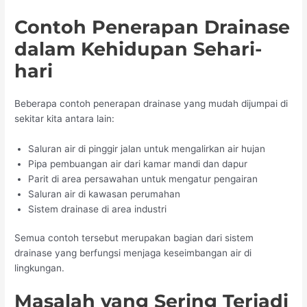
Contoh Penerapan Drainase
dalam Kehidupan Sehari-
hari
Beberapa contoh penerapan drainase yang mudah dijumpai di
sekitar kita antara lain:
Saluran air di pinggir jalan untuk mengalirkan air hujan
Pipa pembuangan air dari kamar mandi dan dapur
Parit di area persawahan untuk mengatur pengairan
Saluran air di kawasan perumahan
Sistem drainase di area industri
Semua contoh tersebut merupakan bagian dari sistem
drainase yang berfungsi menjaga keseimbangan air di
lingkungan.
Masalah yang Sering Terjadi