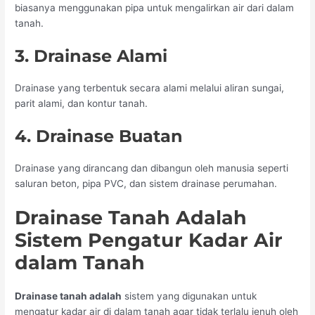
biasanya menggunakan pipa untuk mengalirkan air dari dalam
tanah.
3. Drainase Alami
Drainase yang terbentuk secara alami melalui aliran sungai,
parit alami, dan kontur tanah.
4. Drainase Buatan
Drainase yang dirancang dan dibangun oleh manusia seperti
saluran beton, pipa PVC, dan sistem drainase perumahan.
Drainase Tanah Adalah
Sistem Pengatur Kadar Air
dalam Tanah
Drainase tanah adalah
sistem yang digunakan untuk
mengatur kadar air di dalam tanah agar tidak terlalu jenuh oleh