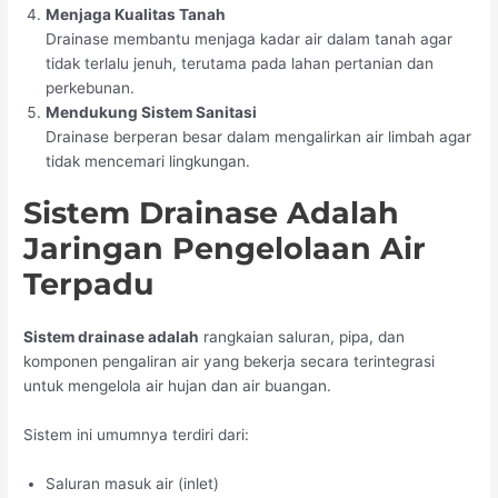
Menjaga Kualitas Tanah
Drainase membantu menjaga kadar air dalam tanah agar
tidak terlalu jenuh, terutama pada lahan pertanian dan
perkebunan.
Mendukung Sistem Sanitasi
Drainase berperan besar dalam mengalirkan air limbah agar
tidak mencemari lingkungan.
Sistem Drainase Adalah
Jaringan Pengelolaan Air
Terpadu
Sistem drainase adalah
rangkaian saluran, pipa, dan
komponen pengaliran air yang bekerja secara terintegrasi
untuk mengelola air hujan dan air buangan.
Sistem ini umumnya terdiri dari:
Saluran masuk air (inlet)