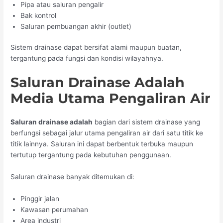
Pipa atau saluran pengalir
Bak kontrol
Saluran pembuangan akhir (outlet)
Sistem drainase dapat bersifat alami maupun buatan,
tergantung pada fungsi dan kondisi wilayahnya.
Saluran Drainase Adalah
Media Utama Pengaliran Air
Saluran drainase adalah
bagian dari sistem drainase yang
berfungsi sebagai jalur utama pengaliran air dari satu titik ke
titik lainnya. Saluran ini dapat berbentuk terbuka maupun
tertutup tergantung pada kebutuhan penggunaan.
Saluran drainase banyak ditemukan di:
Pinggir jalan
Kawasan perumahan
Area industri