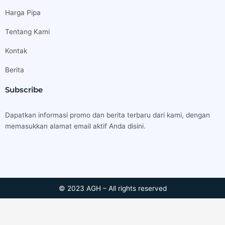
Harga Pipa
Tentang Kami
Kontak
Berita
Subscribe
Dapatkan informasi promo dan berita terbaru dari kami, dengan
memasukkan alamat email aktif Anda disini.
© 2023 AGH – All rights reserved