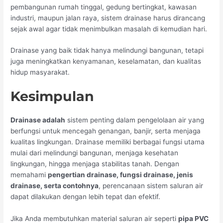
pembangunan rumah tinggal, gedung bertingkat, kawasan
industri, maupun jalan raya, sistem drainase harus dirancang
sejak awal agar tidak menimbulkan masalah di kemudian hari.
Drainase yang baik tidak hanya melindungi bangunan, tetapi
juga meningkatkan kenyamanan, keselamatan, dan kualitas
hidup masyarakat.
Kesimpulan
Drainase adalah
sistem penting dalam pengelolaan air yang
berfungsi untuk mencegah genangan, banjir, serta menjaga
kualitas lingkungan. Drainase memiliki berbagai fungsi utama
mulai dari melindungi bangunan, menjaga kesehatan
lingkungan, hingga menjaga stabilitas tanah. Dengan
memahami
pengertian drainase, fungsi drainase, jenis
drainase, serta contohnya
, perencanaan sistem saluran air
dapat dilakukan dengan lebih tepat dan efektif.
Jika Anda membutuhkan material saluran air seperti
pipa PVC