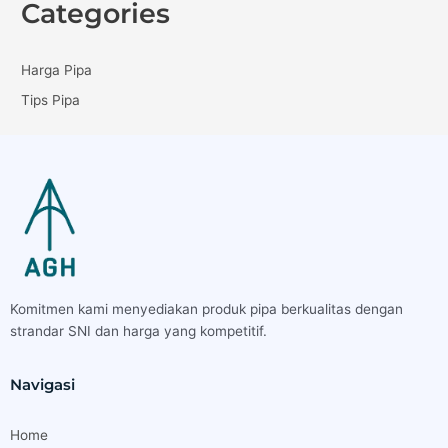
Categories
Harga Pipa
Tips Pipa
Komitmen kami menyediakan produk pipa berkualitas dengan
strandar SNI dan harga yang kompetitif.
Navigasi
Home