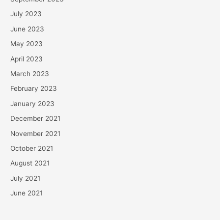
July 2023
June 2023
May 2023
April 2023
March 2023
February 2023
January 2023
December 2021
November 2021
October 2021
August 2021
July 2021
June 2021