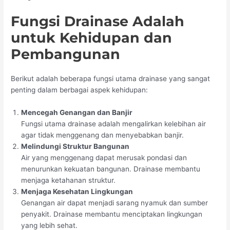
Fungsi Drainase Adalah
untuk Kehidupan dan
Pembangunan
Berikut adalah beberapa fungsi utama drainase yang sangat
penting dalam berbagai aspek kehidupan:
Mencegah Genangan dan Banjir
Fungsi utama drainase adalah mengalirkan kelebihan air
agar tidak menggenang dan menyebabkan banjir.
Melindungi Struktur Bangunan
Air yang menggenang dapat merusak pondasi dan
menurunkan kekuatan bangunan. Drainase membantu
menjaga ketahanan struktur.
Menjaga Kesehatan Lingkungan
Genangan air dapat menjadi sarang nyamuk dan sumber
penyakit. Drainase membantu menciptakan lingkungan
yang lebih sehat.