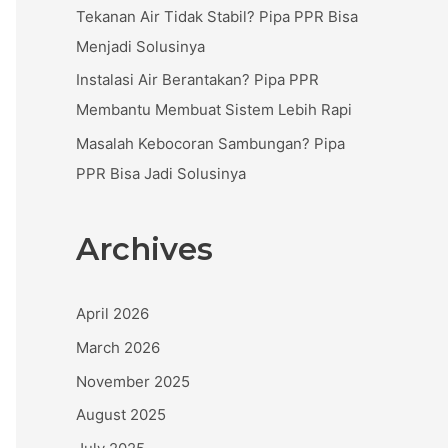
:
Tekanan Air Tidak Stabil? Pipa PPR Bisa
Menjadi Solusinya
Instalasi Air Berantakan? Pipa PPR
Membantu Membuat Sistem Lebih Rapi
Masalah Kebocoran Sambungan? Pipa
PPR Bisa Jadi Solusinya
Archives
April 2026
March 2026
November 2025
August 2025