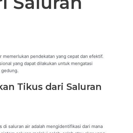
ri Saluran
ir memerlukan pendekatan yang cepat dan efektif.
sional yang dapat dilakukan untuk mengatasi
u gedung.
an Tikus dari Saluran
di saluran air adalah mengidentifikasi dari mana