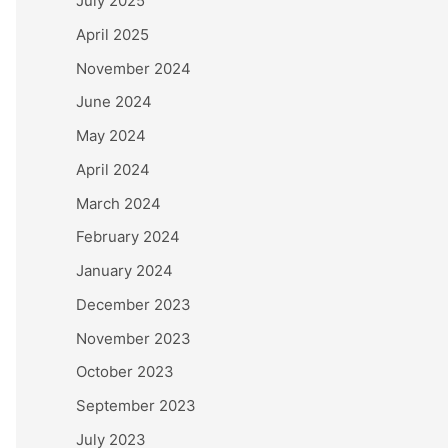
July 2025
April 2025
November 2024
June 2024
May 2024
April 2024
March 2024
February 2024
January 2024
December 2023
November 2023
October 2023
September 2023
July 2023