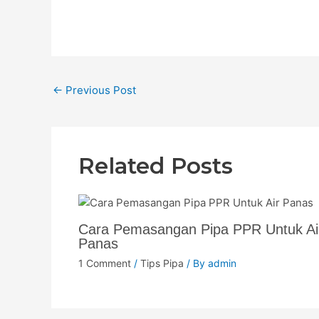
←
Previous Post
Related Posts
Cara Pemasangan Pipa PPR Untuk Ai
Panas
1 Comment
/
Tips Pipa
/ By
admin