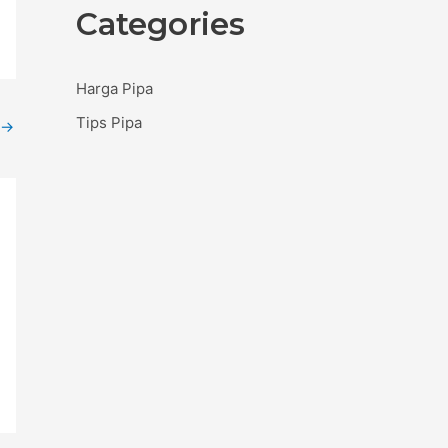
Categories
Harga Pipa
Tips Pipa
→