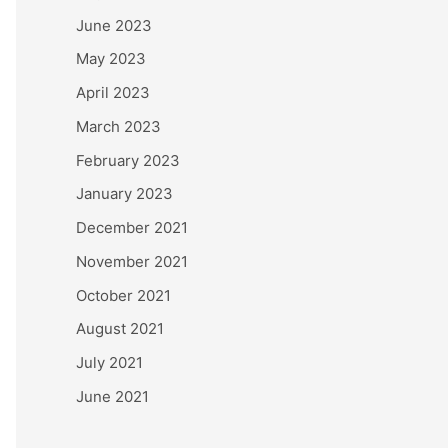
June 2023
May 2023
April 2023
March 2023
February 2023
January 2023
December 2021
November 2021
October 2021
August 2021
July 2021
June 2021