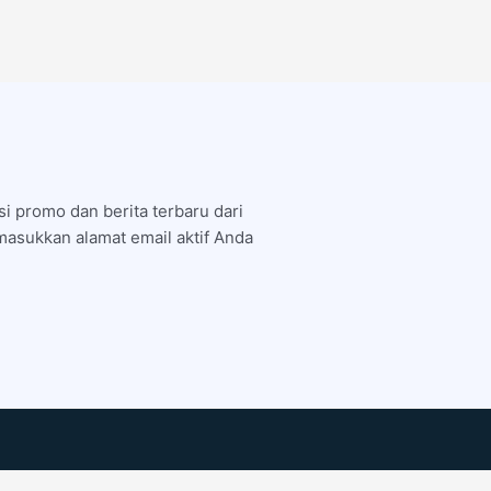
i promo dan berita terbaru dari
asukkan alamat email aktif Anda