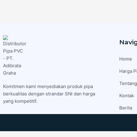
Navig
Home
Harga P
Tentang
Komitmen kami menyediakan produk pipa
berkualitas dengan strandar SNI dan harga
Kontak
yang kompetitif.
Berita