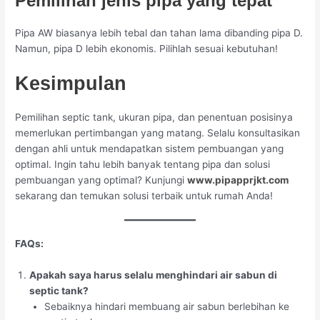
Pemilihan jenis pipa yang tepat
Pipa AW biasanya lebih tebal dan tahan lama dibanding pipa D.
Namun, pipa D lebih ekonomis. Pilihlah sesuai kebutuhan!
Kesimpulan
Pemilihan septic tank, ukuran pipa, dan penentuan posisinya
memerlukan pertimbangan yang matang. Selalu konsultasikan
dengan ahli untuk mendapatkan sistem pembuangan yang
optimal. Ingin tahu lebih banyak tentang pipa dan solusi
pembuangan yang optimal? Kunjungi
www.pipapprjkt.com
sekarang dan temukan solusi terbaik untuk rumah Anda!
FAQs:
Apakah saya harus selalu menghindari air sabun di
septic tank?
Sebaiknya hindari membuang air sabun berlebihan ke