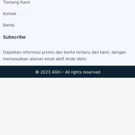
Tentang Kami
Kontak
Berita
Subscribe
Dapatkan informasi promo dan berita terbaru dari kami, dengan
memasukkan alamat email aktif Anda disini.
© 2023 AGH – All rights reserved