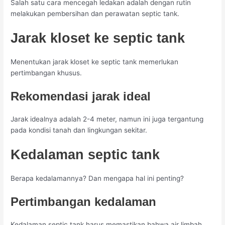
Salah satu cara mencegah ledakan adalah dengan rutin
melakukan pembersihan dan perawatan septic tank.
Jarak kloset ke septic tank
Menentukan jarak kloset ke septic tank memerlukan
pertimbangan khusus.
Rekomendasi jarak ideal
Jarak idealnya adalah 2-4 meter, namun ini juga tergantung
pada kondisi tanah dan lingkungan sekitar.
Kedalaman septic tank
Berapa kedalamannya? Dan mengapa hal ini penting?
Pertimbangan kedalaman
Kedalaman septic tank harus memastikan bahwa air limbah