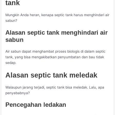
tank
Mungkin Anda heran, kenapa septic tank harus menghindari air
sabun?
Alasan septic tank menghindari air
sabun
Air sabun dapat menghambat proses biologis di dalam septic
tank, yang bisa mengakibatkan penyumbatan dan bau tidak
sedap.
Alasan septic tank meledak
Walaupun jarang terjadi, septic tank bisa meledak. Lalu, apa
penyebabnya?
Pencegahan ledakan