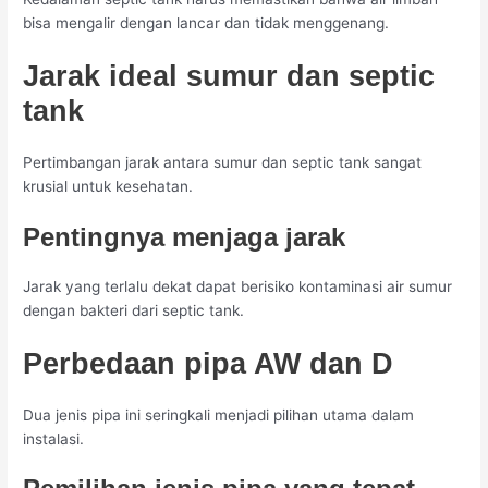
bisa mengalir dengan lancar dan tidak menggenang.
Jarak ideal sumur dan septic
tank
Pertimbangan jarak antara sumur dan septic tank sangat
krusial untuk kesehatan.
Pentingnya menjaga jarak
Jarak yang terlalu dekat dapat berisiko kontaminasi air sumur
dengan bakteri dari septic tank.
Perbedaan pipa AW dan D
Dua jenis pipa ini seringkali menjadi pilihan utama dalam
instalasi.