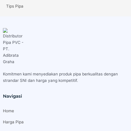
Tips Pipa
Komitmen kami menyediakan produk pipa berkualitas dengan
strandar SNI dan harga yang kompetitif.
Navigasi
Home
Harga Pipa