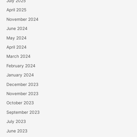
July 2025
April 2025
November 2024
June 2024
May 2024
April 2024
March 2024
February 2024
January 2024
December 2023
November 2023
October 2023
September 2023
July 2023
June 2023