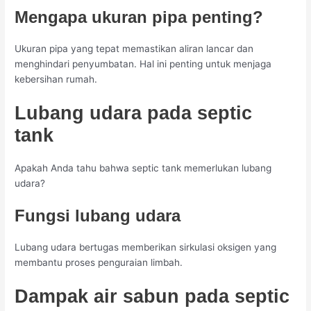
Mengapa ukuran pipa penting?
Ukuran pipa yang tepat memastikan aliran lancar dan
menghindari penyumbatan. Hal ini penting untuk menjaga
kebersihan rumah.
Lubang udara pada septic
tank
Apakah Anda tahu bahwa septic tank memerlukan lubang
udara?
Fungsi lubang udara
Lubang udara bertugas memberikan sirkulasi oksigen yang
membantu proses penguraian limbah.
Dampak air sabun pada septic