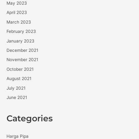
May 2023
April 2023
March 2023
February 2023
January 2023
December 2021
November 2021
October 2021
August 2021
July 2021
June 2021
Categories
Harga Pipa