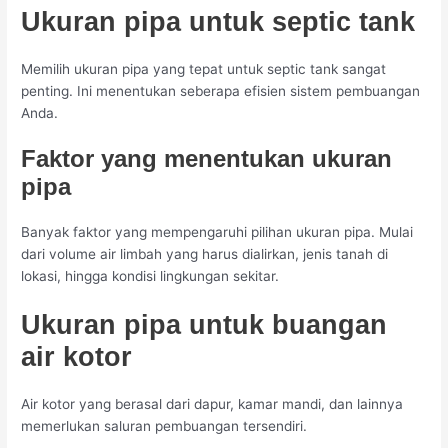
Ukuran pipa untuk septic tank
Memilih ukuran pipa yang tepat untuk septic tank sangat
penting. Ini menentukan seberapa efisien sistem pembuangan
Anda.
Faktor yang menentukan ukuran
pipa
Banyak faktor yang mempengaruhi pilihan ukuran pipa. Mulai
dari volume air limbah yang harus dialirkan, jenis tanah di
lokasi, hingga kondisi lingkungan sekitar.
Ukuran pipa untuk buangan
air kotor
Air kotor yang berasal dari dapur, kamar mandi, dan lainnya
memerlukan saluran pembuangan tersendiri.