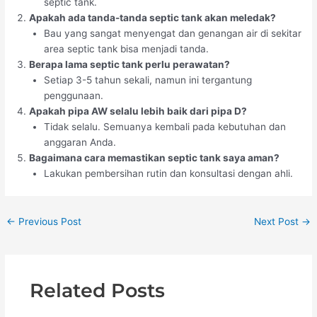
septic tank.
Apakah ada tanda-tanda septic tank akan meledak?
Bau yang sangat menyengat dan genangan air di sekitar
area septic tank bisa menjadi tanda.
Berapa lama septic tank perlu perawatan?
Setiap 3-5 tahun sekali, namun ini tergantung
penggunaan.
Apakah pipa AW selalu lebih baik dari pipa D?
Tidak selalu. Semuanya kembali pada kebutuhan dan
anggaran Anda.
Bagaimana cara memastikan septic tank saya aman?
Lakukan pembersihan rutin dan konsultasi dengan ahli.
←
Previous Post
Next Post
→
Related Posts