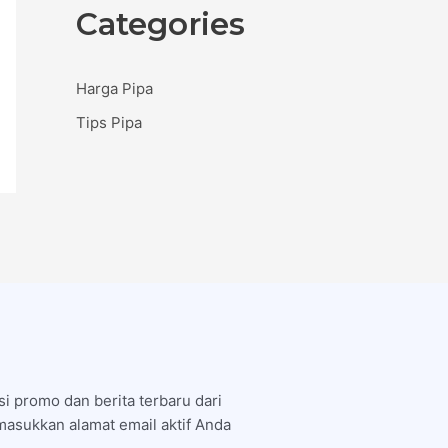
Categories
Harga Pipa
Tips Pipa
i promo dan berita terbaru dari
asukkan alamat email aktif Anda