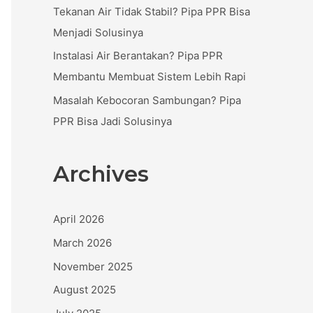
:
Tekanan Air Tidak Stabil? Pipa PPR Bisa
Menjadi Solusinya
Instalasi Air Berantakan? Pipa PPR
Membantu Membuat Sistem Lebih Rapi
Masalah Kebocoran Sambungan? Pipa
PPR Bisa Jadi Solusinya
Archives
April 2026
March 2026
November 2025
August 2025