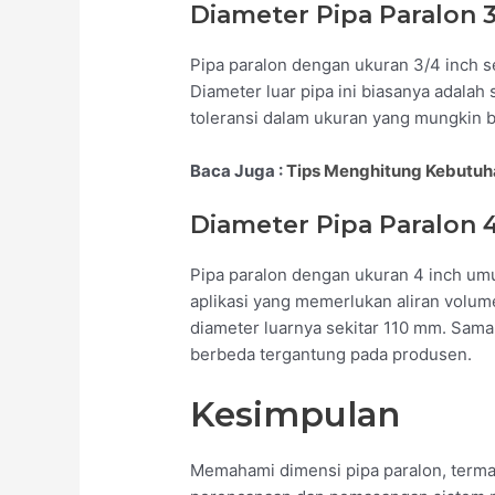
Diameter Pipa Paralon 3
Pipa paralon dengan ukuran 3/4 inch se
Diameter luar pipa ini biasanya adalah
toleransi dalam ukuran yang mungkin 
Baca Juga :
Tips Menghitung Kebutuha
Diameter Pipa Paralon 
Pipa paralon dengan ukuran 4 inch u
aplikasi yang memerlukan aliran volume
diameter luarnya sekitar 110 mm. Sama 
berbeda tergantung pada produsen.
Kesimpulan
Memahami dimensi pipa paralon, terma