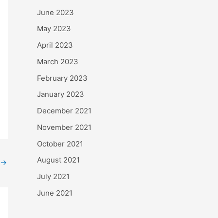
June 2023
May 2023
April 2023
March 2023
February 2023
January 2023
December 2021
November 2021
October 2021
August 2021
→
July 2021
June 2021