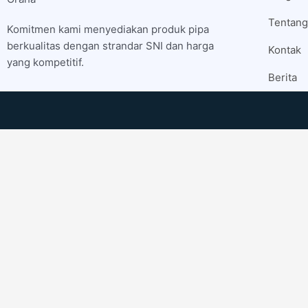
Tentang
Komitmen kami menyediakan produk pipa
berkualitas dengan strandar SNI dan harga
Kontak
yang kompetitif.
Berita