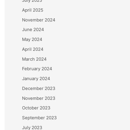
July 2025
April 2025
November 2024
June 2024
May 2024
April 2024
March 2024
February 2024
January 2024
December 2023
November 2023
October 2023
September 2023
July 2023