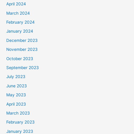
April 2024
March 2024
February 2024
January 2024
December 2023
November 2023
October 2023
September 2023
July 2023
June 2023
May 2023
April 2023
March 2023
February 2023
January 2023