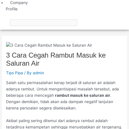
Company
Profile
3 Cara Cegah Rambut Masuk ke
Saluran Air
Tips Pipa
/ By
admin
Salah satu permasalahan kerap terjadi di saluran air adalah
adanya rambut. Untuk mengantisipasi masalah tersebut, ada
beberapa cara mencegah
rambut masuk ke saluran air
.
Dengan demikian, tidak akan ada dampak negatif lanjutan
karena persoalan segera diselesaikan.
Akibat paling sering ditemui dari adanya rambut adalah
terjadinya kemampetan sehingga menyebabkan air tergenang.