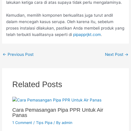
lakukan ketiga cara di atas supaya tidak perlu mengalaminya.
Kemudian, memilih komponen berkualitas juga turut andil
dalam mencegah kasus serupa. Oleh karena itu, sebelum
proses instalasi dilakukan, pastikan Anda membeli produk yang
telah terbukti kualitasnya seperti di
pipapprjkt.com
.
←
Previous Post
Next Post
→
Related Posts
Cara Pemasangan Pipa PPR Untuk Air
Panas
1 Comment
/
Tips Pipa
/ By
admin