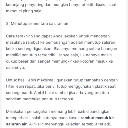
keranjang penyaring dan mungkin hanya efektif dipakai saat
mencuci piring saja.
3. Menutup sementara saluran air
Cara terakhir yang dapat Anda lakukan untuk mencegah
masuknya rambut ke pembuangan adalah menutup saluran
ketika sedang digunakan. Biasanya memang setiap buangan
memiliki penutup tersendiri. Hanya saja, ukurannya masih
cukup besar dan sangat memungkinkan kotoran masuk ke
dalamnya.
Untuk hasil lebih maksimal, gunakan tutup tambahan dengan
filter lebih rapat. Jika perlu, tutup menggunakan plastik saat
sedang mandi. Ambil helai rambut jika ada yang terjatuh
sebelum membuka penutup tersebut.
Melakukan pencegahan memang lebih baik dibandingkan
memperbaiki, salah satunya pada kasus
rambut masuk ke
saluran air
. Alih-alih menunggu kejadian tersebut terjadi,