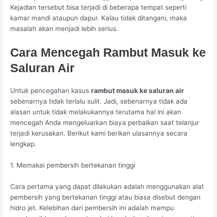
Kejadian tersebut bisa terjadi di beberapa tempat seperti
kamar mandi ataupun dapur. Kalau tidak ditangani, maka
masalah akan menjadi lebih serius.
Cara Mencegah Rambut Masuk ke
Saluran Air
Untuk pencegahan kasus
rambut masuk ke saluran air
sebenarnya tidak terlalu sulit. Jadi, sebenarnya tidak ada
alasan untuk tidak melakukannya terutama hal ini akan
mencegah Anda mengeluarkan biaya perbaikan saat telanjur
terjadi kerusakan. Berikut
kami berikan ulasannya secara
lengkap.
1. Memakai pembersih bertekanan tinggi
Cara pertama yang dapat dilakukan adalah menggunakan alat
pembersih yang bertekanan tinggi atau biasa disebut dengan
hidro jet. Kelebihan dari pembersih ini adalah mampu