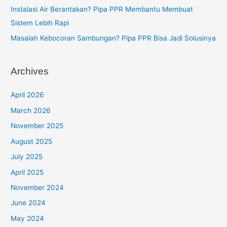
Instalasi Air Berantakan? Pipa PPR Membantu Membuat
Sistem Lebih Rapi
Masalah Kebocoran Sambungan? Pipa PPR Bisa Jadi Solusinya
Archives
April 2026
March 2026
November 2025
August 2025
July 2025
April 2025
November 2024
June 2024
May 2024