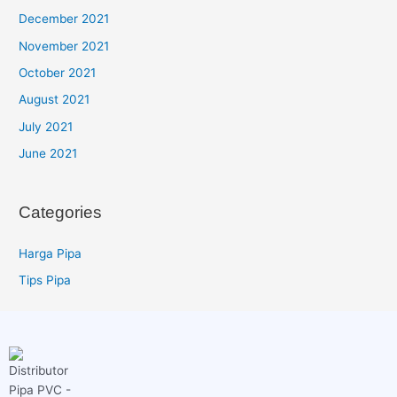
December 2021
November 2021
October 2021
August 2021
July 2021
June 2021
Categories
Harga Pipa
Tips Pipa