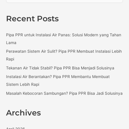
e
a
Recent Posts
r
c
Pipa PPR untuk Instalasi Air Panas: Solusi Modern yang Tahan
h
Lama
f
Perawatan Sistem Air Sulit? Pipa PPR Membuat Instalasi Lebih
o
Rapi
r
:
Tekanan Air Tidak Stabil? Pipa PPR Bisa Menjadi Solusinya
Instalasi Air Berantakan? Pipa PPR Membantu Membuat
Sistem Lebih Rapi
Masalah Kebocoran Sambungan? Pipa PPR Bisa Jadi Solusinya
Archives