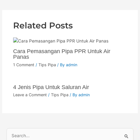
Related Posts
Cara Pemasangan Pipa PPR Untuk Air
Panas
1 Comment
/
Tips Pipa
/ By
admin
4 Jenis Pipa Untuk Saluran Air
Leave a Comment
/
Tips Pipa
/ By
admin
S