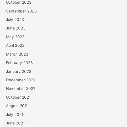
October 2023
September 2023
July 2023
June 2023
May 2023
April 2023
March 2023
February 2023
January 2023
December 2021
November 2021
October 2021
August 2021
July 2021
June 2021