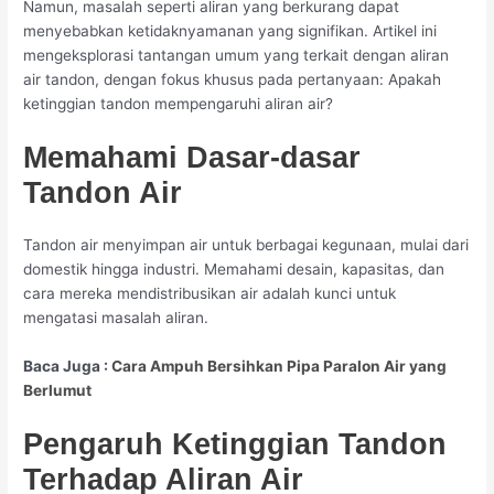
Namun, masalah seperti aliran yang berkurang dapat
menyebabkan ketidaknyamanan yang signifikan. Artikel ini
mengeksplorasi tantangan umum yang terkait dengan aliran
air tandon, dengan fokus khusus pada pertanyaan: Apakah
ketinggian tandon mempengaruhi aliran air?
Memahami Dasar-dasar
Tandon Air
Tandon air menyimpan air untuk berbagai kegunaan, mulai dari
domestik hingga industri. Memahami desain, kapasitas, dan
cara mereka mendistribusikan air adalah kunci untuk
mengatasi masalah aliran.
Baca Juga :
Cara Ampuh Bersihkan Pipa Paralon Air yang
Berlumut
Pengaruh Ketinggian Tandon
Terhadap Aliran Air